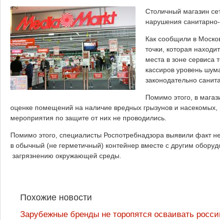
Столичный магазин сет
нарушения санитарно-
Как сообщили в Моско
точки, которая находи
места в зоне сервиса 
кассиров уровень шум
законодательно санита
Помимо этого, в магаз
оценке помещений на наличие вредных грызунов и насекомых, 
мероприятия по защите от них не проводились.
Помимо этого, специалисты Роспотребнадзора выявили факт н
в обычный (не герметичный) контейнер вместе с другим оборудо
загрязнению окружающей среды.
Похожие новости
Зарубежные бренды не торопятся осваивать росси