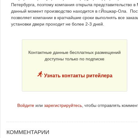
Петербурга, поэтому компания открыла представительство в М
данный момент производство находится в г.Йошкар-Ола. Пос
позволяет компании в кратчайшие сроки выполнять все заказ
установки двери проходит не более 2-3 дней.
Контактные данные бесплатных размещений
доступны только по подписке
Узнать контакты ритейлера
Войдите
или
зарегистрируйтесь
, чтобы отправлять коммен
КОММЕНТАРИИ