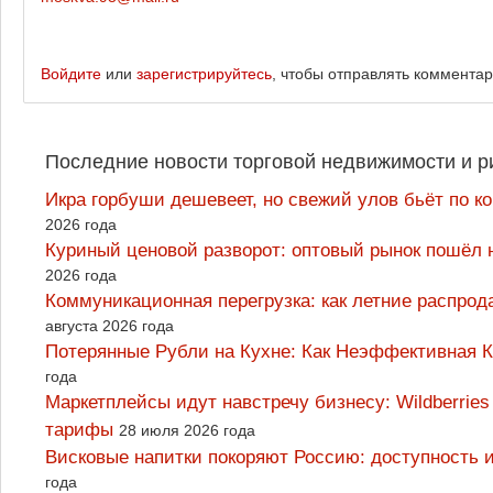
Войдите
или
зарегистрируйтесь
, чтобы отправлять коммента
Последние новости торговой недвижимости и р
Икра горбуши дешевеет, но свежий улов бьёт по к
2026 года
Куриный ценовой разворот: оптовый рынок пошёл 
2026 года
Коммуникационная перегрузка: как летние распрод
августа 2026 года
Потерянные Рубли на Кухне: Как Неэффективная
года
Маркетплейсы идут навстречу бизнесу: Wildberrie
тарифы
28 июля 2026 года
Висковые напитки покоряют Россию: доступность 
года