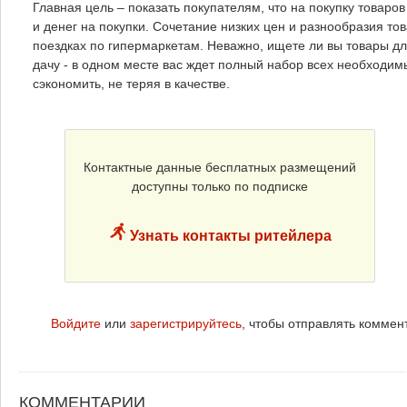
Главная цель – показать покупателям, что на покупку товаро
и денег на покупки. Сочетание низких цен и разнообразия то
поездках по гипермаркетам. Неважно, ищете ли вы товары дл
дачу - в одном месте вас ждет полный набор всех необходим
сэкономить, не теряя в качестве.
Контактные данные бесплатных размещений
доступны только по подписке
Узнать контакты ритейлера
Войдите
или
зарегистрируйтесь
, чтобы отправлять коммен
КОММЕНТАРИИ