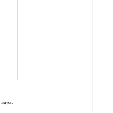
 августа