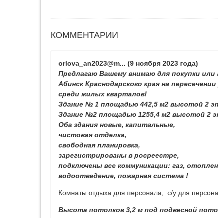
КОММЕНТАРИИ
orlova_an2023@m...
(9 ноября 2023 года)
Предлагаю Вашему внимаю для покупки или 
Абинск Краснодарского края на пересечении
среди жилых кварталов!
Здание № 1 площадью 442,5 м2 высотой 2 э
Здание №2 площадью 1255,4 м2 высотой 2 
Оба здания новые, капитальные,
чистовая отделка,
свободная планировка,
зарегистрированы в росреестре,
подключены все коммуникации: газ, отоплен
водоотведение, пожарная система !
Комнаты отдыха для персонала, с/у для персона
Высота потолков 3,2 м под подвесной потол