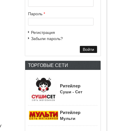
Пароль
*
Регистрация
Забыли пароль?
ТОРГОВЫЕ СЕТИ
Ритейлер
Суши - Сет
Ритейлер
Мульти
у