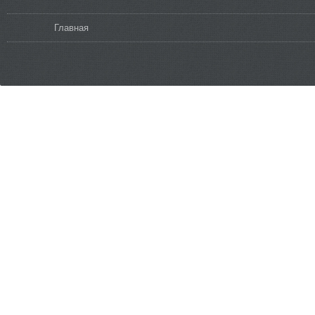
Вы здесь
Главная