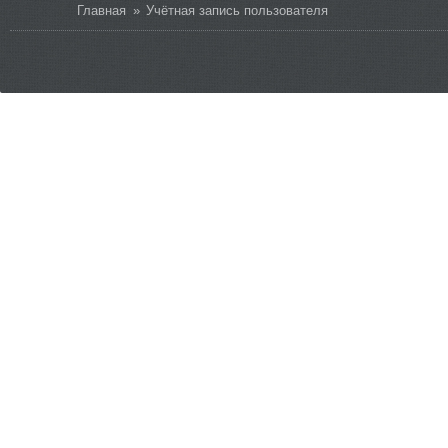
Вы здесь
Главная
»
Учётная запись пользователя