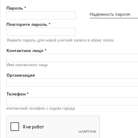
Пароль
*
Надёжность пароля:
Повторите пароль
*
Укажите пароль для новой учетной записи в обоих полях.
Контактное лицо
*
Имя контактного лица
Организация
Телефон
*
контактный телефон с кодом города