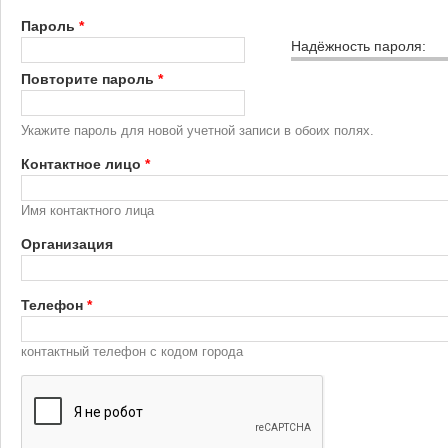
Пароль
*
Надёжность пароля:
Повторите пароль
*
Укажите пароль для новой учетной записи в обоих полях.
Контактное лицо
*
Имя контактного лица
Организация
Телефон
*
контактный телефон с кодом города