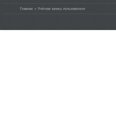
Вы здесь
Главная
»
Учётная запись пользователя