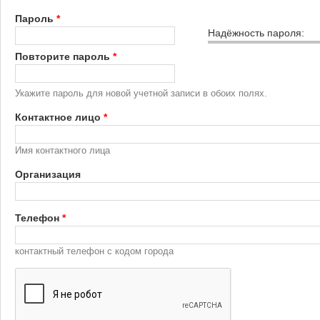
Пароль
*
Надёжность пароля:
Повторите пароль
*
Укажите пароль для новой учетной записи в обоих полях.
Контактное лицо
*
Имя контактного лица
Организация
Телефон
*
контактный телефон с кодом города