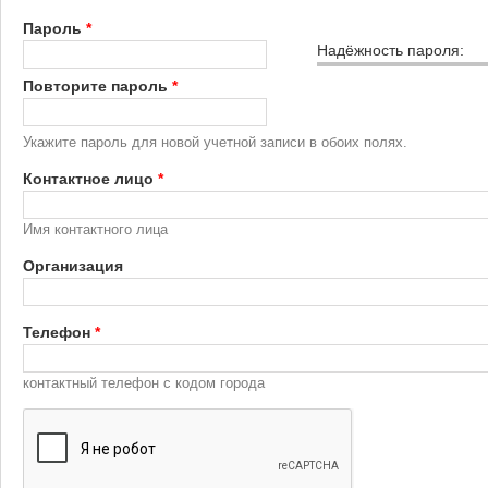
Пароль
*
Надёжность пароля:
Повторите пароль
*
Укажите пароль для новой учетной записи в обоих полях.
Контактное лицо
*
Имя контактного лица
Организация
Телефон
*
контактный телефон с кодом города