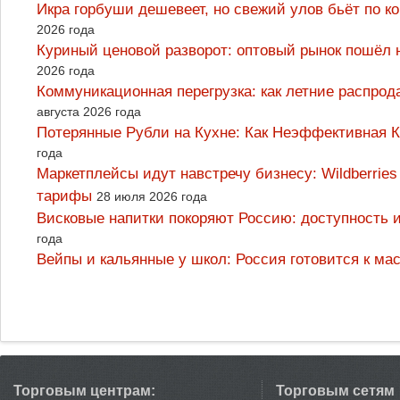
Икра горбуши дешевеет, но свежий улов бьёт по к
2026 года
Куриный ценовой разворот: оптовый рынок пошёл 
2026 года
Коммуникационная перегрузка: как летние распрод
августа 2026 года
Потерянные Рубли на Кухне: Как Неэффективная
года
Маркетплейсы идут навстречу бизнесу: Wildberrie
тарифы
28 июля 2026 года
Висковые напитки покоряют Россию: доступность 
года
Вейпы и кальянные у школ: Россия готовится к м
Торговым центрам:
Торговым сетям