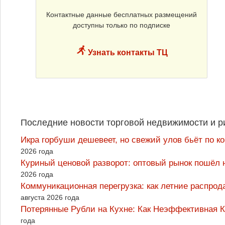
Контактные данные бесплатных размещений
доступны только по подписке
Узнать контакты ТЦ
Последние новости торговой недвижимости и р
Икра горбуши дешевеет, но свежий улов бьёт по к
2026 года
Куриный ценовой разворот: оптовый рынок пошёл 
2026 года
Коммуникационная перегрузка: как летние распрод
августа 2026 года
Потерянные Рубли на Кухне: Как Неэффективная
года