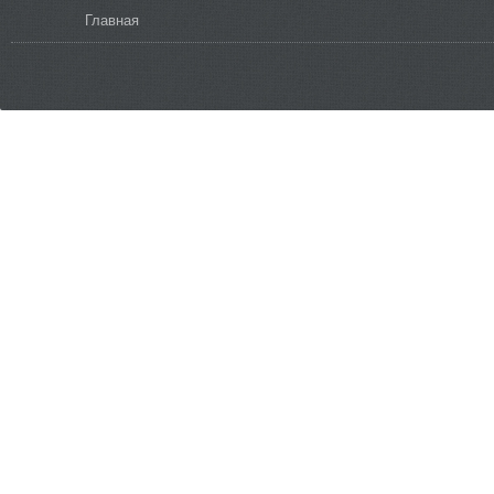
Вы здесь
Главная