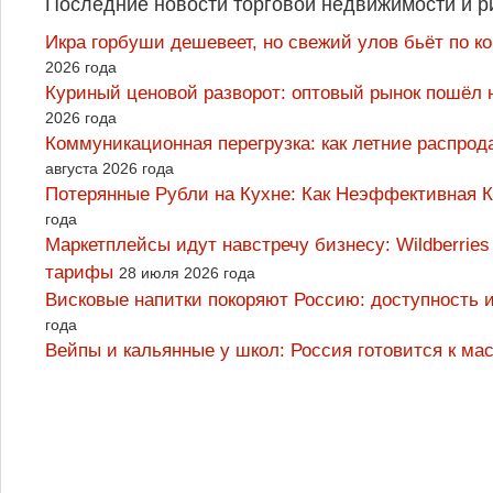
Последние новости торговой недвижимости и р
Икра горбуши дешевеет, но свежий улов бьёт по к
2026 года
Куриный ценовой разворот: оптовый рынок пошёл 
2026 года
Коммуникационная перегрузка: как летние распрод
августа 2026 года
Потерянные Рубли на Кухне: Как Неэффективная
года
Маркетплейсы идут навстречу бизнесу: Wildberrie
тарифы
28 июля 2026 года
Висковые напитки покоряют Россию: доступность 
года
Вейпы и кальянные у школ: Россия готовится к м