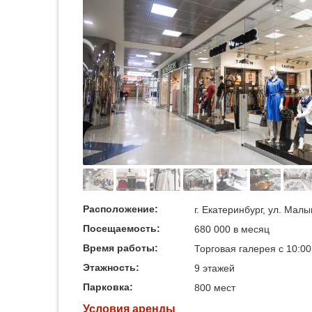
Расположение:
г. Екатеринбург, ул. Малы
Посещаемость:
680 000 в месяц
Время работы:
Торговая галерея с 10:00
Этажность:
9 этажей
Парковка:
800 мест
Условия аренды