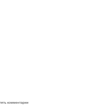
влять комментарии