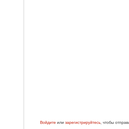
Войдите
или
зарегистрируйтесь
, чтобы отпра