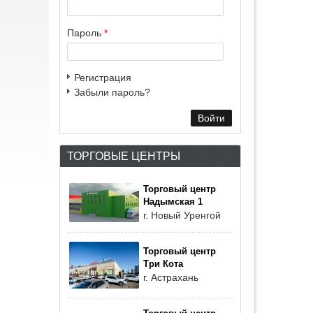
Пароль
*
Регистрация
Забыли пароль?
ТОРГОВЫЕ ЦЕНТРЫ
Торговый центр
Надымская 1
г. Новый Уренгой
Торговый центр
Три Кота
г. Астрахань