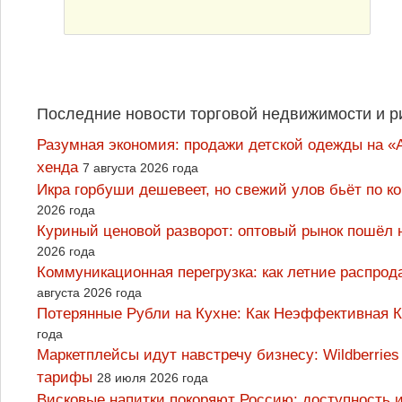
Последние новости торговой недвижимости и р
Разумная экономия: продажи детской одежды на «А
хенда
7 августа 2026 года
Икра горбуши дешевеет, но свежий улов бьёт по к
2026 года
Куриный ценовой разворот: оптовый рынок пошёл 
2026 года
Коммуникационная перегрузка: как летние распрод
августа 2026 года
Потерянные Рубли на Кухне: Как Неэффективная
года
Маркетплейсы идут навстречу бизнесу: Wildberrie
тарифы
28 июля 2026 года
Висковые напитки покоряют Россию: доступность 