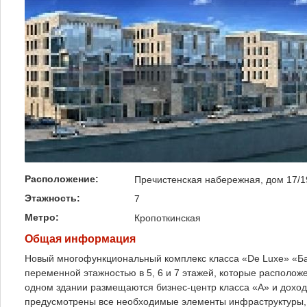
Расположение:
Пречистенская набережная, дом 17/1
Этажность:
7
Метро:
Кропоткинская
Общая информация
Новый многофункциональный комплекс класса «De Luxe» «Бар
переменной этажностью в 5, 6 и 7 этажей, которые располож
одном здании размещаются бизнес-центр класса «А» и доход
предусмотрены все необходимые элементы инфраструктуры,