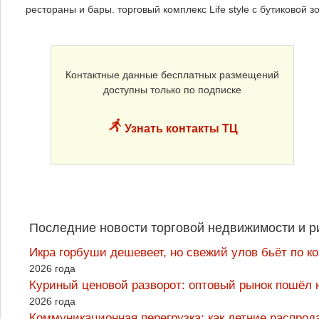
рестораны и бары. торговый комплекс Life style с бутиковой
Контактные данные бесплатных размещений
доступны только по подписке
Узнать контакты ТЦ
Последние новости торговой недвижимости и р
Икра горбуши дешевеет, но свежий улов бьёт по к
2026 года
Куриный ценовой разворот: оптовый рынок пошёл 
2026 года
Коммуникационная перегрузка: как летние распрод