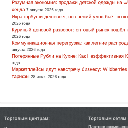
Разумная экономия: продажи детской одежды на «А
хенда
7 августа 2026 года
Икра горбуши дешевеет, но свежий улов бьёт по к
2026 года
Куриный ценовой разворот: оптовый рынок пошёл 
2026 года
Коммуникационная перегрузка: как летние распрод
августа 2026 года
Потерянные Рубли на Кухне: Как Неэффективная
года
Маркетплейсы идут навстречу бизнесу: Wildberrie
тарифы
28 июля 2026 года
Торговым центрам:
Торговым сетям
Платное размещен