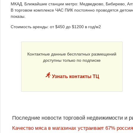
МКАД. Ближайшие станции метро: Медведково, Бибирево, Ал
В торговом комплексе ЧАС ПИК постоянно проводятся детск
показы.
Стоимость аренды: от $450 до $1200 в год/м2
Контактные данные бесплатных размещений
доступны только по подписке
Узнать контакты ТЦ
Последние новости торговой недвижимости и р
Качество мяса в магазинах устраивает 67% россия