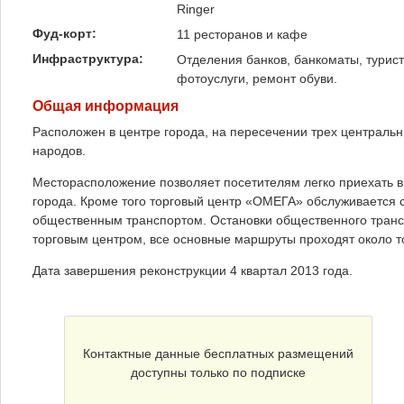
Ringer
Фуд-корт:
11 ресторанов и кафе
Инфраструктура:
Отделения банков, банкоматы, турис
фотоуслуги, ремонт обуви.
Общая информация
Расположен в центре города, на пересечении трех центральн
народов.
Месторасположение позволяет посетителям легко приехать в
города. Кроме того торговый центр «ОМЕГА» обслуживается 
общественным транспортом. Остановки общественного трансп
торговым центром, все основные маршруты проходят около то
Дата завершения реконструкции 4 квартал 2013 года.
Контактные данные бесплатных размещений
доступны только по подписке