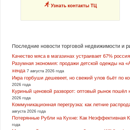
Узнать контакты ТЦ
Последние новости торговой недвижимости и р
Качество мяса в магазинах устраивает 67% россия
Разумная экономия: продажи детской одежды на «А
хенда
7 августа 2026 года
Икра горбуши дешевеет, но свежий улов бьёт по к
2026 года
Куриный ценовой разворот: оптовый рынок пошёл 
2026 года
Коммуникационная перегрузка: как летние распрод
августа 2026 года
Потерянные Рубли на Кухне: Как Неэффективная
года