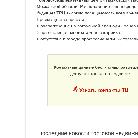
Московской области. Расположение в непосредст
будущем ТРЦ высокую посещаемость всеми жител
Преимущества проекта:
> расположение на вокзальной площади - основн
> прилегающая многоэтажная застройка;
> отсутствие в городе профессиональных торговы
Контактные данные бесплатных размещ
доступны только по подписке
Узнать контакты ТЦ
Последние новости торговой недвижи