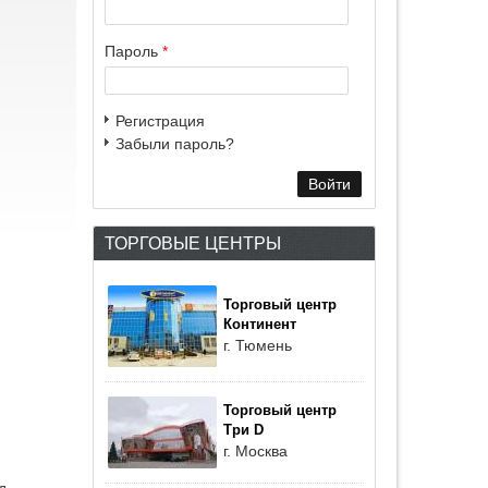
Пароль
*
Регистрация
Забыли пароль?
ТОРГОВЫЕ ЦЕНТРЫ
Торговый центр
Континент
г. Тюмень
Торговый центр
Три D
г. Москва
д