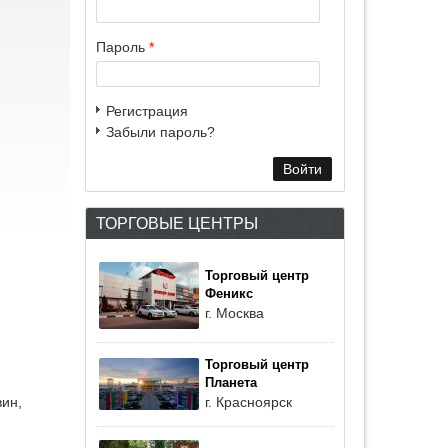
Пароль
*
Регистрация
Забыли пароль?
ТОРГОВЫЕ ЦЕНТРЫ
Торговый центр
Феникс
г. Москва
Торговый центр
Планета
ин,
г. Красноярск