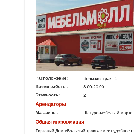
Расположение:
Вольский тракт, 1
Время работы:
8:00-20:00
Этажность:
2
Арендаторы
Магазины:
Шатура-мебель, 8 марта,
Общая информация
Торговый Дом «Вольский тракт» имеет удобное г