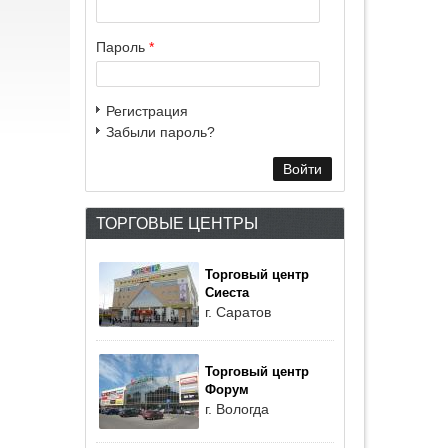
Пароль
*
Регистрация
Забыли пароль?
ТОРГОВЫЕ ЦЕНТРЫ
Торговый центр
Сиеста
г. Саратов
Торговый центр
Форум
г. Вологда