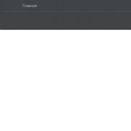
Вы здесь
Главная