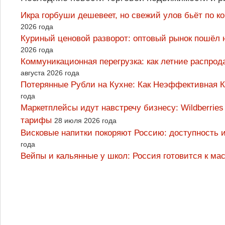
Икра горбуши дешевеет, но свежий улов бьёт по к
2026 года
Куриный ценовой разворот: оптовый рынок пошёл 
2026 года
Коммуникационная перегрузка: как летние распрод
августа 2026 года
Потерянные Рубли на Кухне: Как Неэффективная
года
Маркетплейсы идут навстречу бизнесу: Wildberrie
тарифы
28 июля 2026 года
Висковые напитки покоряют Россию: доступность 
года
Вейпы и кальянные у школ: Россия готовится к м