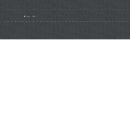
Вы здесь
Главная