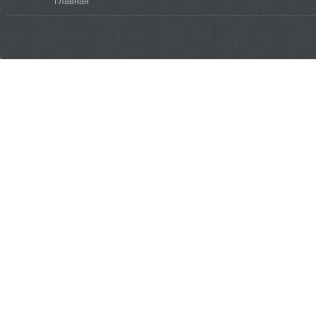
Вы здесь
Главная