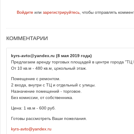
Войдите
или
зарегистрируйтесь
, чтобы отправлять коммен
КОММЕНТАРИИ
kyrs-avto@yandex.ru
(8 мая 2019 года)
Предлагаем аренду торговых площадей в центре города "ТЦ 
От 10 кв.м - 480 кв.м, цокольный этаж.
Помещение с ремонтом.
2 входа, внутри с ТЦ и отдельный с улицы.
Назначение помещений - торговое.
Без комиссии, от собственника.
Цена: 1 кв.м - 600 руб.
Готовы рассмотреть Ваши пожелания.
kyrs-avto@yandex.ru