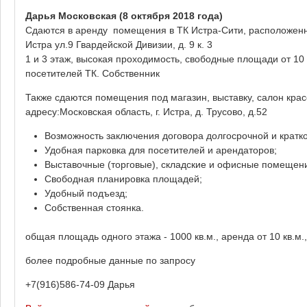
Дарья Московская
(8 октября 2018 года)
Сдаются в аренду помещения в ТК Истра-Сити, расположенном
Истра ул.9 Гвардейской Дивизии, д. 9 к. 3
1 и 3 этаж, высокая проходимость, свободные площади от 10
посетителей ТК. Собственник
Также сдаются помещения под магазин, выставку, салон кра
адресу:Московская область, г. Истра, д. Трусово, д.52
Возможность заключения договора долгосрочной и кратк
Удобная парковка для посетителей и арендаторов;
Выставочные (торговые), складские и офисные помещени
Свободная планировка площадей;
Удобный подъезд;
Собственная стоянка.
общая площадь одного этажа - 1000 кв.м., аренда от 10 кв.м.
более подробные данные по запросу
+7(916)586-74-09 Дарья