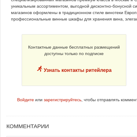
уникальным ассортиментом, выгодной дисконтно-бонусной с
магазинов оформлены в традиционном стиле винотеки Европы
профессиональные винные шкафы для хранения вина, элеган
Контактные данные бесплатных размещений
доступны только по подписке
Узнать контакты ритейлера
Войдите
или
зарегистрируйтесь
, чтобы отправлять коммен
КОММЕНТАРИИ