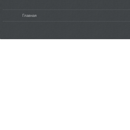
Вы здесь
Главная