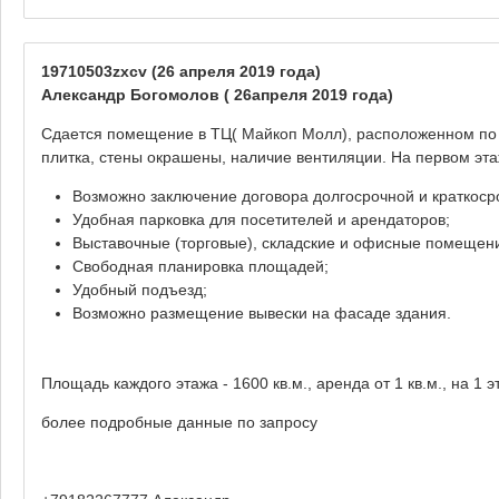
19710503zxcv
(26 апреля 2019 года)
Александр Богомолов ( 26апреля 2019 года)
Сдается помещение в ТЦ( Майкоп Молл), расположенном по а
плитка, стены окрашены, наличие вентиляции. На первом эт
Возможно заключение договора долгосрочной и краткос
Удобная парковка для посетителей и арендаторов;
Выставочные (торговые), складские и офисные помещени
Свободная планировка площадей;
Удобный подъезд;
Возможно размещение вывески на фасаде здания.
Площадь каждого этажа - 1600 кв.м., аренда от 1 кв.м., на 1
более подробные данные по запросу