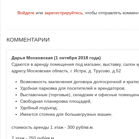
Войдите
или
зарегистрируйтесь
, чтобы отправлять коммен
КОММЕНТАРИИ
Дарья Московская
(1 октября 2018 года)
Сдаются в аренду помещения под магазин, выставку, салон 
адресу:Московская область, г. Истра, д. Трусово, д.52
Возможность заключения договора долгосрочной и кратк
Удобная парковка для посетителей и арендаторов;
Выставочные (торговые), складские и офисные помещени
Свободная планировка площадей;
Удобный подъезд;
Имеется стоянка для большегрузных машин.
стоимость аренды 1 этаж - 300 руб/кв.м.
2 этаж - 250 руб/кв.м.