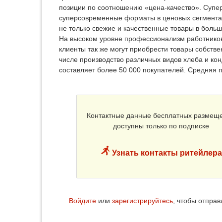
позиции по соотношению «цена-качество». Супер
суперсовременные форматы в ценовых сегментах
не только свежие и качественные товары в боль
На высоком уровне профессионализм работников
клиенты так же могут приобрести товары собстве
числе производство различных видов хлеба и кон
составляет более 50 000 покупателей. Средняя п
Контактные данные бесплатных размещ
доступны только по подписке
Узнать контакты ритейлера
Войдите
или
зарегистрируйтесь
, чтобы отпра