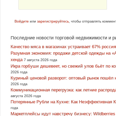
Войдите
или
зарегистрируйтесь
, чтобы отправлять коммен
Последние новости торговой недвижимости и р
Качество мяса в магазинах устраивает 67% россия
Разумная экономия: продажи детской одежды на «А
хенда
7 августа 2026 года
Икра горбуши дешевеет, но свежий улов бьёт по к
2026 года
Куриный ценовой разворот: оптовый рынок пошёл 
2026 года
Коммуникационная перегрузка: как летние распрод
августа 2026 года
Потерянные Рубли на Кухне: Как Неэффективная
года
Маркетплейсы идут навстречу бизнесу: Wildberrie