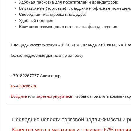
Удобная парковка для посетителей и арендаторов;
Выставочные (торговые), складские и офисные помещени
Свободная планировка площадей;
Удобный подъезд;
Возможно размещение вывески на фасаде здания.
Площадь каждого этажа - 1600 кв.м., аренда от 1 кв.м., на 1
более подробные данные по запросу
+79182267777 Александр
Fx-650@bk.ru
Войдите
или
зарегистрируйтесь
, чтобы отправлять коммента
Последние новости торговой недвижимости и р
Качество мяса в магазинах устраивает 67% россия