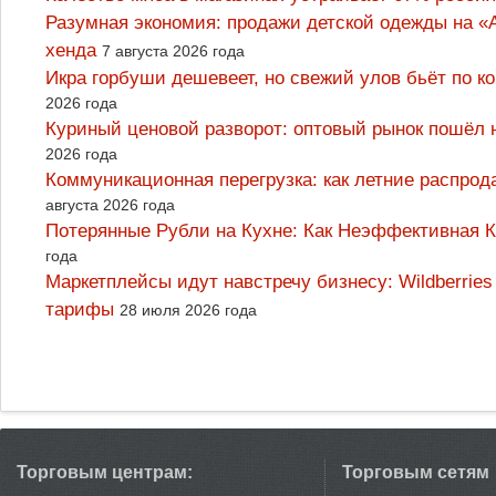
Разумная экономия: продажи детской одежды на «А
хенда
7 августа 2026 года
Икра горбуши дешевеет, но свежий улов бьёт по к
2026 года
Куриный ценовой разворот: оптовый рынок пошёл 
2026 года
Коммуникационная перегрузка: как летние распрод
августа 2026 года
Потерянные Рубли на Кухне: Как Неэффективная
года
Маркетплейсы идут навстречу бизнесу: Wildberrie
тарифы
28 июля 2026 года
Торговым центрам:
Торговым сетям