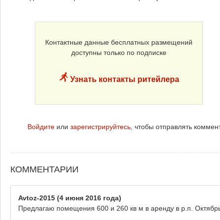
Контактные данные бесплатных размещений
доступны только по подписке
Узнать контакты ритейлера
Войдите
или
зарегистрируйтесь
, чтобы отправлять коммен
КОММЕНТАРИИ
Avtoz-2015
(4 июня 2016 года)
Предлагаю помещения 600 и 260 кв м в аренду в р.п. Октябр