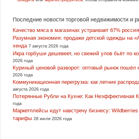
Последние новости торговой недвижимости и р
Качество мяса в магазинах устраивает 67% россия
Разумная экономия: продажи детской одежды на «А
хенда
7 августа 2026 года
Икра горбуши дешевеет, но свежий улов бьёт по к
2026 года
Куриный ценовой разворот: оптовый рынок пошёл 
2026 года
Коммуникационная перегрузка: как летние распрод
августа 2026 года
Потерянные Рубли на Кухне: Как Неэффективная
года
Маркетплейсы идут навстречу бизнесу: Wildberrie
тарифы
28 июля 2026 года