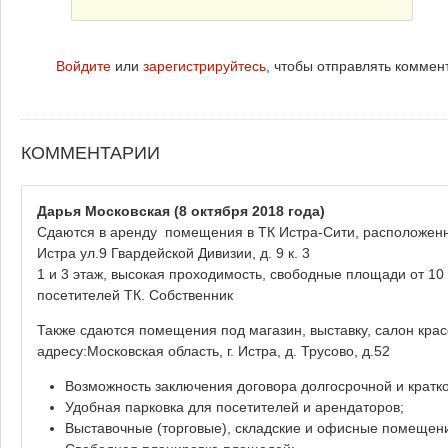
Войдите
или
зарегистрируйтесь
, чтобы отправлять коммен
КОММЕНТАРИИ
Дарья Московская
(8 октября 2018 года)
Сдаются в аренду помещения в ТК Истра-Сити, расположенном
Истра ул.9 Гвардейской Дивизии, д. 9 к. 3
1 и 3 этаж, высокая проходимость, свободные площади от 10
посетителей ТК. Собственник
Также сдаются помещения под магазин, выставку, салон кра
адресу:Московская область, г. Истра, д. Трусово, д.52
Возможность заключения договора долгосрочной и кратк
Удобная парковка для посетителей и арендаторов;
Выставочные (торговые), складские и офисные помещени