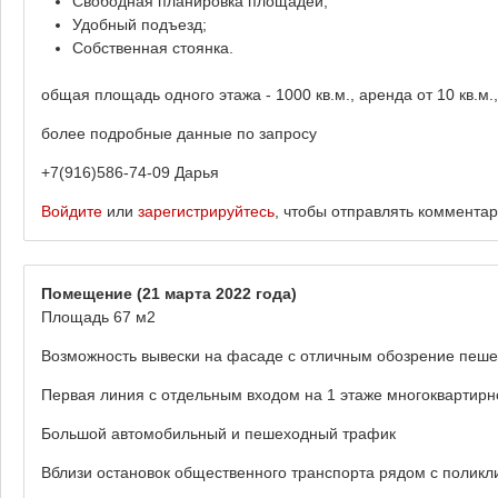
Свободная планировка площадей;
Удобный подъезд;
Собственная стоянка.
общая площадь одного этажа - 1000 кв.м., аренда от 10 кв.м.
более подробные данные по запросу
+7(916)586-74-09 Дарья
Войдите
или
зарегистрируйтесь
, чтобы отправлять коммента
Помещение
(21 марта 2022 года)
Площадь 67 м2
Возможность вывески на фасаде с отличным обозрение пеш
Первая линия с отдельным входом на 1 этаже многоквартирн
Большой автомобильный и пешеходный трафик
Вблизи остановок общественного транспорта рядом с полик