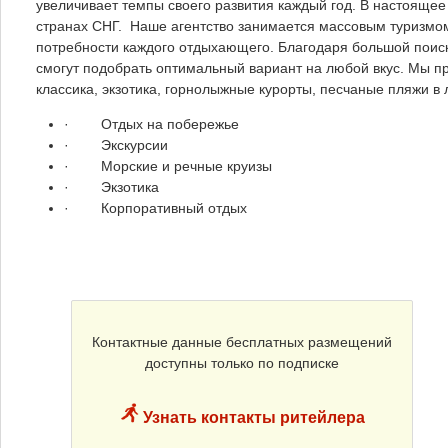
увеличивает темпы своего развития каждый год. В настоящее
странах СНГ. Наше агентство занимается массовым туризмом
потребности каждого отдыхающего. Благодаря большой поис
смогут подобрать оптимальный вариант на любой вкус. Мы п
классика, экзотика, горнолыжные курорты, песчаные пляжи 
· Отдых на побережье
· Экскурсии
· Морские и речные круизы
· Экзотика
· Корпоративный отдых
Контактные данные бесплатных размещений
доступны только по подписке
Узнать контакты ритейлера