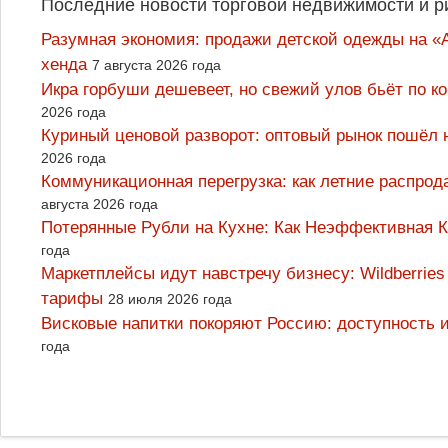
Последние новости торговой недвижимости и р
Разумная экономия: продажи детской одежды на «А
хенда
7 августа 2026 года
Икра горбуши дешевеет, но свежий улов бьёт по к
2026 года
Куриный ценовой разворот: оптовый рынок пошёл 
2026 года
Коммуникационная перегрузка: как летние распрод
августа 2026 года
Потерянные Рубли на Кухне: Как Неэффективная
года
Маркетплейсы идут навстречу бизнесу: Wildberrie
тарифы
28 июля 2026 года
Висковые напитки покоряют Россию: доступность 
года