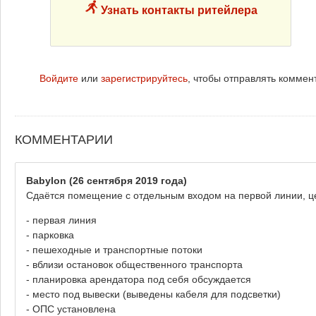
Узнать контакты ритейлера
Войдите
или
зарегистрируйтесь
, чтобы отправлять коммен
КОММЕНТАРИИ
Babylon
(26 сентября 2019 года)
Сдаётся помещение с отдельным входом на первой линии, це
- первая линия
- парковка
- пешеходные и транспортные потоки
- вблизи остановок общественного транспорта
- планировка арендатора под себя обсуждается
- место под вывески (выведены кабеля для подсветки)
- ОПС установлена