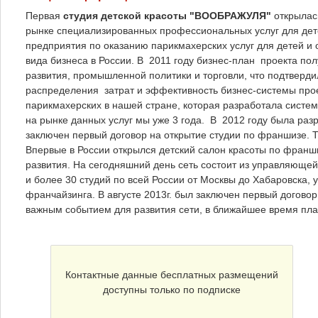
Первая
студия детской красоты "ВООБРАЖУЛЯ"
открылас
рынке специализированных профессиональных услуг для дет
предприятия по оказанию парикмахерских услуг для детей и
вида бизнеса в России. В 2011 году бизнес-план проекта по
развития, промышленной политики и торговли, что подтверд
распределения затрат и эффективность бизнес-системы про
парикмахерских в нашей стране, которая разработала систе
на рынке данных услуг мы уже 3 года. В 2012 году была раз
заключен первый договор на открытие студии по франшизе. 
Впервые в России открылся детский салон красоты по франш
развития. На сегодняшний день сеть состоит из управляющей
и более 30 студий по всей России от Москвы до Хабаровска,
франчайзинга. В августе 2013г. был заключен первый договор
важным событием для развития сети, в ближайшее время пла
Контактные данные бесплатных размещений
доступны только по подписке