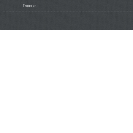
Вы здесь
Главная