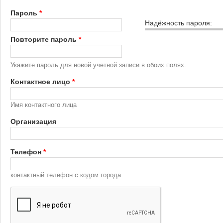
Пароль
*
Надёжность пароля:
Повторите пароль
*
Укажите пароль для новой учетной записи в обоих полях.
Контактное лицо
*
Имя контактного лица
Организация
Телефон
*
контактный телефон с кодом города