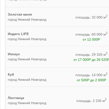
Золотая миля
2
площадь: 32 000 м
город Нижний Новгород
2
Индиго LIFE
площадь: 60 000 м
город Нижний Новгород
от 12 000Р
2
Инхаус
площадь: 29 326 м
город Нижний Новгород
от 17 000Р до 26 520
2
Куб
площадь: 14 000 м
город Нижний Новгород
от 500Р до 2 000Р
Лестница
2
площадь: 2 230 м
город Нижний Новгород