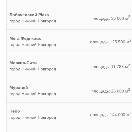
Лобачевский Plaza
2
площадь: 36 000 м
город Нижний Новгород
Мега Федяково
2
площадь: 125 500 м
город Нижний Новгород
Москва-Сити
2
площадь: 11 783 м
город Нижний Новгород
Муравей
2
площадь: 26 000 м
город Нижний Новгород
Небо
2
площадь: 144 000 м
город Нижний Новгород