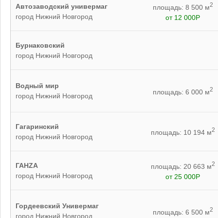
2
Автозаводский универмаг
площадь: 8 500 м
город Нижний Новгород
от 12 000Р
Бурнаковский
город Нижний Новгород
Водный мир
2
площадь: 6 000 м
город Нижний Новгород
Гагаринский
2
площадь: 10 194 м
город Нижний Новгород
2
ГАНZА
площадь: 20 663 м
город Нижний Новгород
от 25 000Р
Гордеевский Универмаг
2
площадь: 6 500 м
город Нижний Новгород