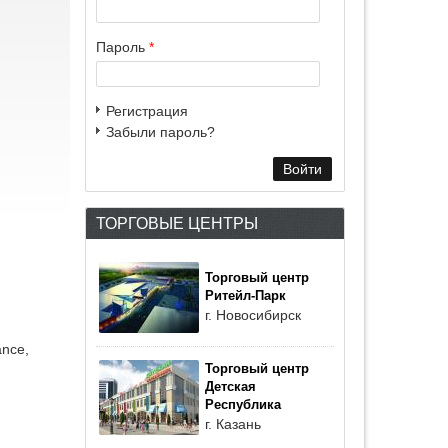
Пароль
*
Регистрация
Забыли пароль?
ТОРГОВЫЕ ЦЕНТРЫ
Торговый центр
Ритейл-Парк
г. Новосибирск
nce,
Торговый центр
Детская
Республика
г. Казань