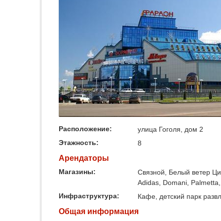
Расположение:
улица Гоголя, дом 2
Этажность:
8
Арендаторы
Магазины:
Связной, Белый ветер Ци
Adidas, Domani, Palmetta,
Инфраструктура:
Кафе, детский парк развл
Общая информация