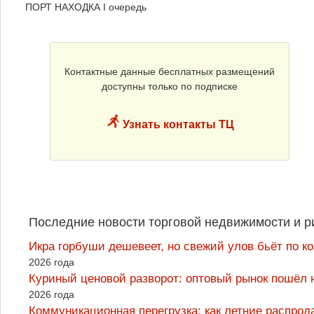
ПОРТ НАХОДКА I очередь
Контактные данные бесплатных размещений
доступны только по подписке
Узнать контакты ТЦ
Последние новости торговой недвижимости и р
Икра горбуши дешевеет, но свежий улов бьёт по к
2026 года
Куриный ценовой разворот: оптовый рынок пошёл 
2026 года
Коммуникационная перегрузка: как летние распрод