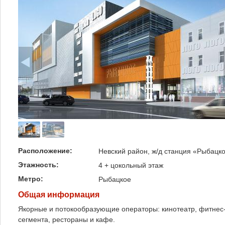
Расположение:
Невский район, ж/д станция «Рыбацко
Этажность:
4 + цокольный этаж
Метро:
Рыбацкое
Общая информация
Якорные и потокообразующие операторы: кинотеатр, фитнес-
сегмента, рестораны и кафе.