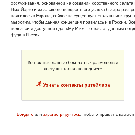
обслуживания, основанной на создании собственного салата 
Нью-Йорке и из-за своего невероятного успеха быстро распро
появилась в Европе, сейчас не существует столицы или крупн
мы хотим, чтобы данная концепция появилась и в России. В
полезной и доступной еде. «My Mix» —отвечает данным потр
фуда в России.
Контактные данные бесплатных размещений
доступны только по подписке
Узнать контакты ритейлера
Войдите
или
зарегистрируйтесь
, чтобы отправлять коммен