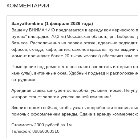
КОММЕНТАРИИ
SanyaBombino
(1 февраля 2026 года)
Вашему ВНИМАНИЮ предлагается в аренду коммерческого по
Бутово" площадью 70,3 м.(Московская область, рп. Боброво, 
бизнеса. Расположенно на первом этаже, идеально подходит 
офисов, склада, кафе, аптек, салонов красоты, пункт выдачи 
момент проживает более 20 тысяч человек) обеспечат вам по
Помещение под ремонт что позволяет воплотить интерьер по
каникулы), витринные окна. Удобный подъезд и расположение
сотрудников.
Арендная ставка конкурентоспособна, условия гибкие. Не у
которое станет залогом успеха вашей компании!
Звоните прямо сейчас, чтобы узнать подробности и записатьс
помочь с оформлением аренды. Сдача в аренду коммерческо
Стоимость 2000 рублей за 1м.
Телефон: 89850060310