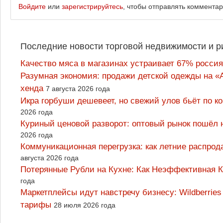
Войдите
или
зарегистрируйтесь
, чтобы отправлять коммента
Последние новости торговой недвижимости и р
Качество мяса в магазинах устраивает 67% россия
Разумная экономия: продажи детской одежды на «А
хенда
7 августа 2026 года
Икра горбуши дешевеет, но свежий улов бьёт по к
2026 года
Куриный ценовой разворот: оптовый рынок пошёл 
2026 года
Коммуникационная перегрузка: как летние распрод
августа 2026 года
Потерянные Рубли на Кухне: Как Неэффективная
года
Маркетплейсы идут навстречу бизнесу: Wildberrie
тарифы
28 июля 2026 года