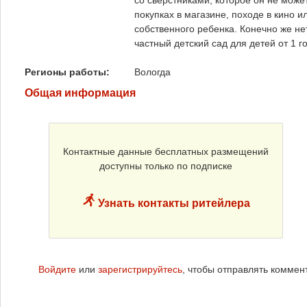
со сверстниками, которое он не може
покупках в магазине, походе в кино и
собственного ребенка. Конечно же н
частный детский сад для детей от 1 г
Регионы работы:
Вологда
Общая информация
Контактные данные бесплатных размещений
доступны только по подписке
Узнать контакты ритейлера
Войдите
или
зарегистрируйтесь
, чтобы отправлять коммен