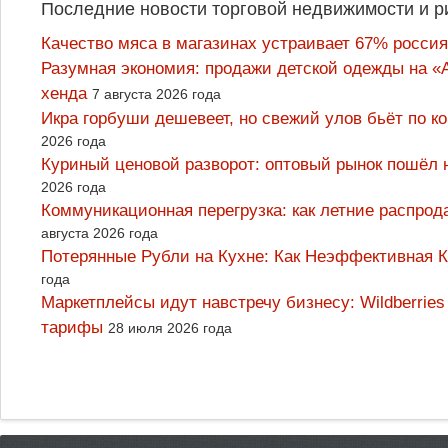
Последние новости торговой недвижимости и р
Качество мяса в магазинах устраивает 67% россия
Разумная экономия: продажи детской одежды на «А
хенда
7 августа 2026 года
Икра горбуши дешевеет, но свежий улов бьёт по к
2026 года
Куриный ценовой разворот: оптовый рынок пошёл 
2026 года
Коммуникационная перегрузка: как летние распрод
августа 2026 года
Потерянные Рубли на Кухне: Как Неэффективная
года
Маркетплейсы идут навстречу бизнесу: Wildberrie
тарифы
28 июля 2026 года