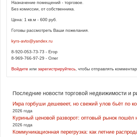
Назначение помещений - торговое.
Без комиссии, от собственника.
Цена: 1 кв.м - 600 руб.
Готовы рассмотреть Ваши пожелания.
kyrs-avto@yandex.ru
8-920-053-73-73 - Егор
8-969-766-97-29 - Олег
Войдите
или
зарегистрируйтесь
, чтобы отправлять коммента
Последние новости торговой недвижимости и р
Икра горбуши дешевеет, но свежий улов бьёт по к
2026 года
Куриный ценовой разворот: оптовый рынок пошёл 
2026 года
Коммуникационная перегрузка: как летние распрод