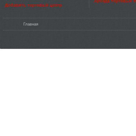
Аренда торговых 
Добавить торговый центр
Вы здесь
Главная