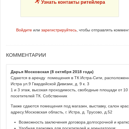
Узнать контакты ритейлера
Войдите
или
зарегистрируйтесь
, чтобы отправлять коммен
КОММЕНТАРИИ
Дарья Московская
(8 октября 2018 года)
Сдаются в аренду помещения в ТК Истра-Сити, расположенном
Истра ул.9 Гвардейской Дивизии, д. 9 к. 3
1 и 3 этаж, высокая проходимость, свободные площади от 10
посетителей ТК. Собственник
Также сдаются помещения под магазин, выставку, салон кра
адресу:Московская область, г. Истра, д. Трусово, д.52
Возможность заключения договора долгосрочной и кратк
Удобная парковка для посетителей и арендаторов;