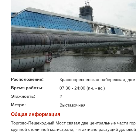
Расположение:
Краснопресненская набережная, дом
Время работы:
07:30 - 24:00 (пн. - вс.)
Этажность:
2
Метро:
Выставочная
Общая информация
Торгово-Пешеходный Мост связал две центральные части гор
крупной столичной магистрали, - и активно растущий делов