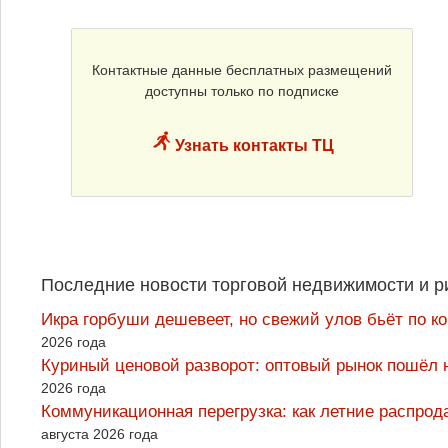
Контактные данные бесплатных размещений
доступны только по подписке
Узнать контакты ТЦ
Последние новости торговой недвижимости и р
Икра горбуши дешевеет, но свежий улов бьёт по к
2026 года
Куриный ценовой разворот: оптовый рынок пошёл 
2026 года
Коммуникационная перегрузка: как летние распрод
августа 2026 года