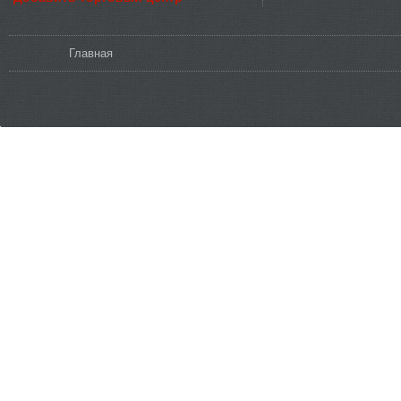
Вы здесь
Главная