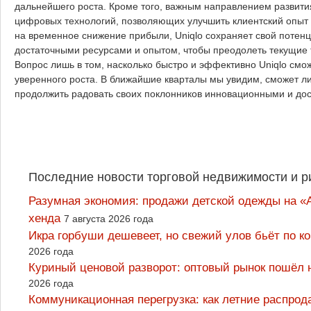
дальнейшего роста. Кроме того, важным направлением развит
цифровых технологий, позволяющих улучшить клиентский опыт 
на временное снижение прибыли, Uniqlo сохраняет свой потенц
достаточными ресурсами и опытом, чтобы преодолеть текущие
Вопрос лишь в том, насколько быстро и эффективно Uniqlo смо
уверенного роста. В ближайшие кварталы мы увидим, сможет ли
продолжить радовать своих поклонников инновационными и д
Последние новости торговой недвижимости и р
Разумная экономия: продажи детской одежды на «А
хенда
7 августа 2026 года
Икра горбуши дешевеет, но свежий улов бьёт по к
2026 года
Куриный ценовой разворот: оптовый рынок пошёл 
2026 года
Коммуникационная перегрузка: как летние распрод