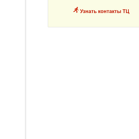
Узнать контакты ТЦ