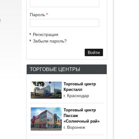
Пароль
*
2
Регистрация
Забыли пароль?
ТОРГОВЫЕ ЦЕНТРЫ
Торговый центр
Кристалл
г. Краснодар
Торговый центр
Пассаж
«Солнечный рай»
г. Воронеж